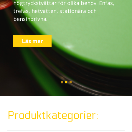
högtryckstvättar för olika behov. Enfas,
trefas, hetvatten, stationära och
bensindrivna.
Läs mer
Produktkategorier: