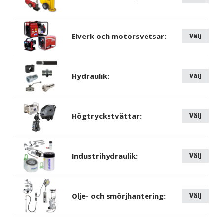
Elverk och motorsvetsar:
Välj
Hydraulik:
Välj
Högtryckstvättar:
Välj
Industrihydraulik:
Välj
Olje- och smörjhantering:
Välj