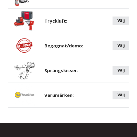
Tryckluft:
Välj
Begagnat/demo:
Välj
Sprängskisser:
Välj
Varumärken:
Välj