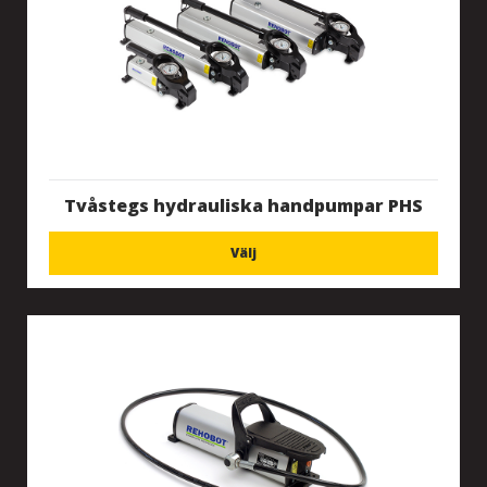
Tvåstegs hydrauliska handpumpar PHS
Välj