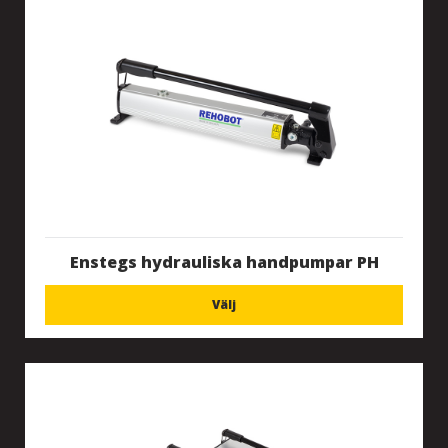
Enstegs hydrauliska handpumpar PH
Välj