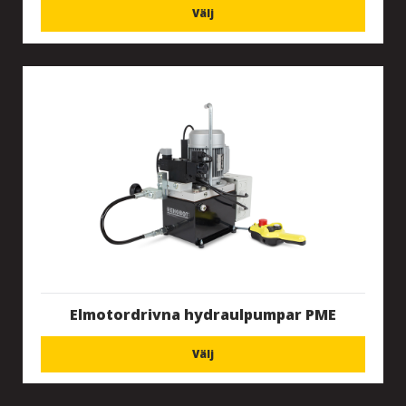
Välj
Elmotordrivna hydraulpumpar PME
Välj