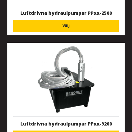
Luftdrivna hydraulpumpar PPxx-2500
Välj
Luftdrivna hydraulpumpar PPxx-9200