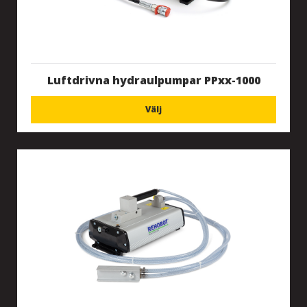
Luftdrivna hydraulpumpar PPxx-1000
Välj