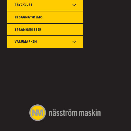
TRYCKLUFT
BEGAGNAT/DEMO
SPRÄNGSKISSER
VARUMÄRKEN