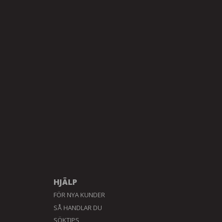
HJÄLP
FÖR NYA KUNDER
SÅ HANDLAR DU
SÖKTIPS