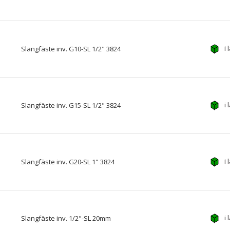
i 
Slangfäste inv. G10-SL 1/2" 3824
i 
Slangfäste inv. G15-SL 1/2" 3824
i 
Slangfäste inv. G20-SL 1" 3824
i 
Slangfäste inv. 1/2"-SL 20mm