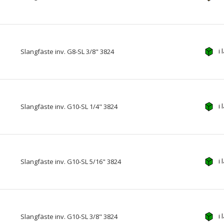
i 
Slangfäste inv. G8-SL 3/8" 3824
i 
Slangfäste inv. G10-SL 1/4" 3824
i 
Slangfäste inv. G10-SL 5/16" 3824
i 
Slangfäste inv. G10-SL 3/8" 3824