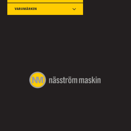
VARUMÄRKEN