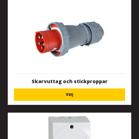
Skarvuttag och stickproppar
Välj