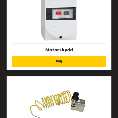
Motorskydd
Välj