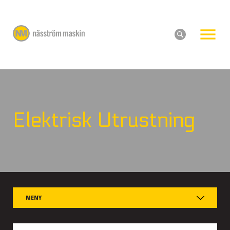
Elektrisk Utrustning
MENY